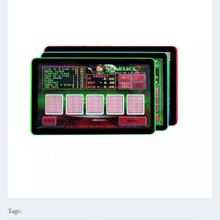
Tags: