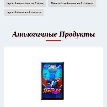
игровой пкэп сенсорный экран
Капацитивный сенсорный монитор
игровой сенсорный монитор
Аналогичные Продукты