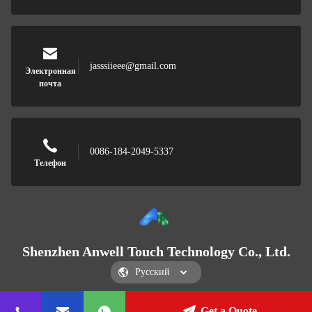
jasssiieee@gmail.com
Электронная
почта
0086-184-2049-5337
Телефон
Shenzhen Anwell Touch Technology Co., Ltd.
Get a Quote