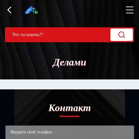
Делами
Контакт