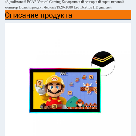
43 дюймовый PCAP Vertical Gaming Капацитивный сенсорный экран игровой
монитор Новый продукт Черный/1920x1080 Led 16:9 Ips HD дисплей
Описание продукта