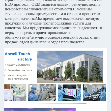
ELO протокол, OEM является нашим преимуществом и
помогает вам сэкономить на стоимости.С мощным
технологическим преимуществом и строгим процессом
контроля качестваМы предлагаем высококачественную
продукцию и лучшие послепродажные услуги для
клиентов. Мы придерживаемся принципа "надежность в
первую очередь и ориентированные на
обслуживание".научно-исследовательский отдел, отдел
продаж, отдел финансов и отдел производства.