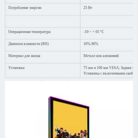
Потребление энергии
25 Вт
Операционная температура
-10 ~ + 65 °C
Диапазон влажности (RH)
10%-90%
Материал для жилья
Металл или алюминий
Установка
75 мм и 100 мм VESA; Задняя уст
Установка с включенными скобка